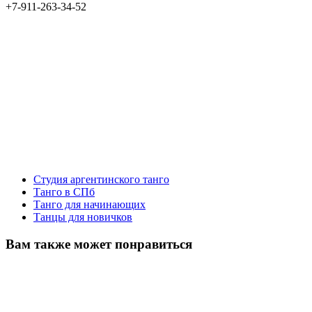
+7-911-263-34-52
Студия аргентинского танго
Танго в СПб
Танго для начинающих
Танцы для новичков
Вам также может понравиться