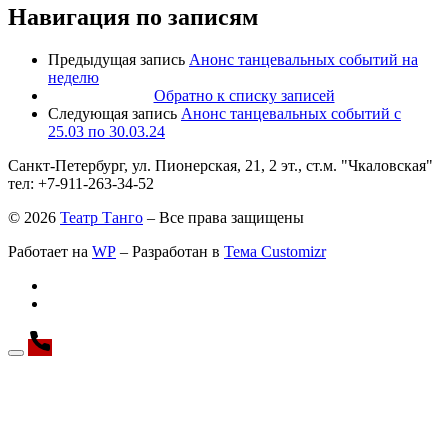
Навигация по записям
Предыдущая запись
Анонс танцевальных событий на
неделю
Обратно к списку записей
Следующая запись
Анонс танцевальных событий с
25.03 по 30.03.24
Санкт-Петербург, ул. Пионерская, 21, 2 эт., ст.м. "Чкаловская"
тел: +7-911-263-34-52
© 2026
Театр Танго
– Все права защищены
Работает на
WP
– Разработан в
Тема Customizr