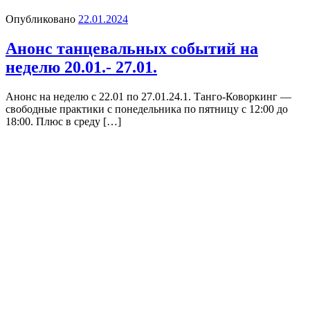
Опубликовано
22.01.2024
Анонс танцевальных событий на
неделю 20.01.- 27.01.
Анонс на неделю с 22.01 по 27.01.24.1. Танго-Коворкинг —
свободные практики с понедельника по пятницу с 12:00 до
18:00. Плюс в среду […]