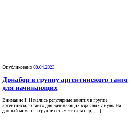
Опубликовано
08.04.2023
Донабор в группу аргентинского танго
для начинающих
Внимание!!! Начались регулярные занятия в группе
аргентинского танго для начинающих взрослых с нуля. На
данный момент в группе есть места для пар, […]