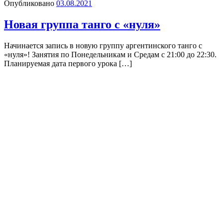
Опубликовано
03.08.2021
Новая группа танго с «нуля»
Начинается запись в новую группу аргентинского танго с
«нуля»! Занятия по Понедельникам и Средам с 21:00 до 22:30.
Планируемая дата первого урока […]