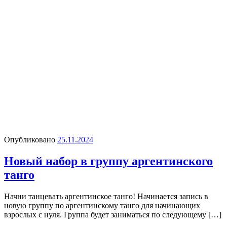
Опубликовано
25.11.2024
Новый набор в группу аргентинского
танго
Начни танцевать аргентинское танго! Начинается запись в
новую группу по аргентинскому танго для начинающих
взрослых с нуля. Группа будет заниматься по следующему […]