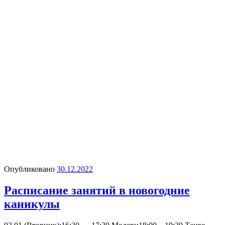
Опубликовано
30.12.2022
Расписание занятий в новогодние
каникулы