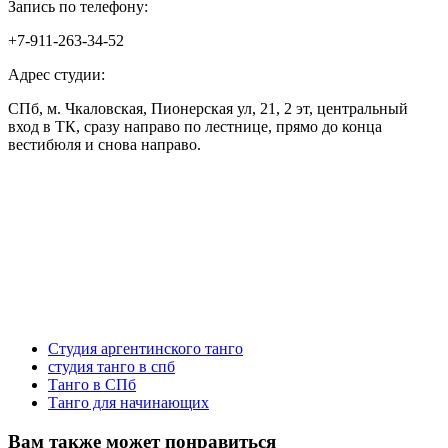
Запись по телефону:
+7-911-263-34-52
Адрес студии:
СПб, м. Чкаловская, Пионерская ул, 21, 2 эт, центральный
вход в ТК, сразу направо по лестнице, прямо до конца
вестибюля и снова направо.
Студия аргентинского танго
студия танго в спб
Танго в СПб
Танго для начинающих
Вам также может понравиться