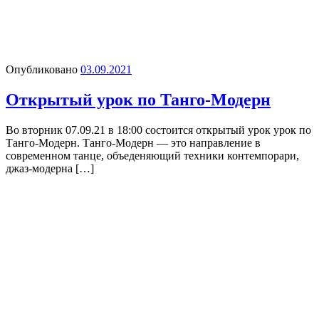
Опубликовано
03.09.2021
Открытый урок по Танго-Модерн
Во вторник 07.09.21 в 18:00 состоится открытый урок урок по
Танго-Модерн. Танго-Модерн — это направление в
современном танце, объеденяющий техники контемпорари,
джаз-модерна […]