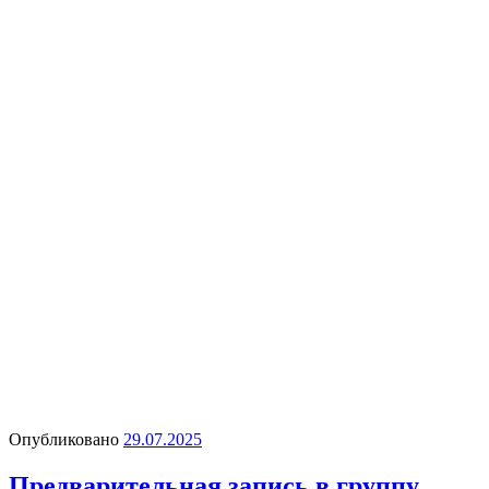
Опубликовано
29.07.2025
Предварительная запись в группу