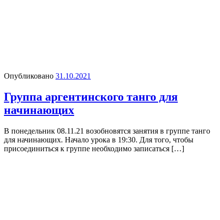
Опубликовано
31.10.2021
Группа аргентинского танго для
начинающих
В понедельник 08.11.21 возобновятся занятия в группе танго
для начинающих. Начало урока в 19:30. Для того, чтобы
присоединиться к группе необходимо записаться […]