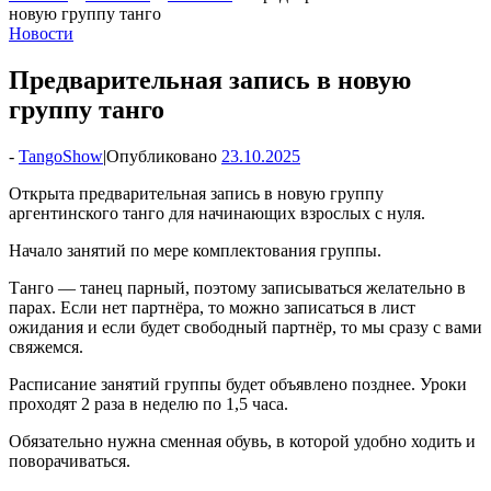
новую группу танго
Новости
Предварительная запись в новую
группу танго
-
TangoShow
|
Опубликовано
23.10.2025
Открыта предварительная запись в новую группу
аргентинского танго для начинающих взрослых с нуля.
Начало занятий по мере комплектования группы.
Танго — танец парный, поэтому записываться желательно в
парах. Если нет партнёра, то можно записаться в лист
ожидания и если будет свободный партнёр, то мы сразу с вами
свяжемся.
Расписание занятий группы будет объявлено позднее. Уроки
проходят 2 раза в неделю по 1,5 часа.
Обязательно нужна сменная обувь, в которой удобно ходить и
поворачиваться.