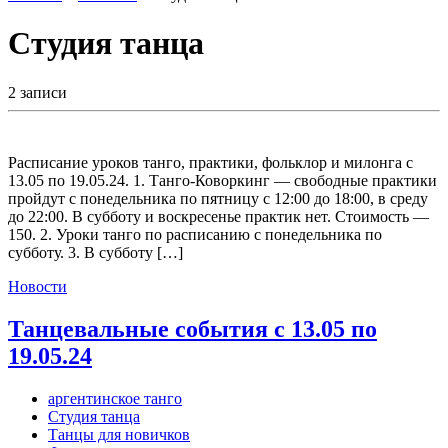
Студия танца
2 записи
Расписание уроков танго, практики, фольклор и милонга с
13.05 по 19.05.24. 1. Танго-Коворкинг — свободные практики
пройдут с понедельника по пятницу с 12:00 до 18:00, в среду
до 22:00. В субботу и воскресенье практик нет. Стоимость —
150. 2. Уроки танго по расписанию с понедельника по
субботу. 3. В субботу […]
Новости
Танцевальные события с 13.05 по
19.05.24
аргентинское танго
Студия танца
Танцы для новичков