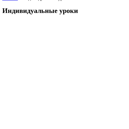
Индивидуальные уроки