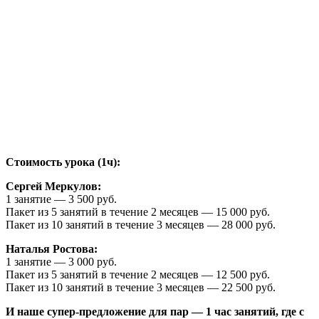
Стоимость урока (1ч):
Сергей Меркулов:
1 занятие — 3 500 руб.
Пакет из 5 занятий в течение 2 месяцев — 15 000 руб.
Пакет из 10 занятий в течение 3 месяцев — 28 000 руб.
Наталья Ростова:
1 занятие — 3 000 руб.
Пакет из 5 занятий в течение 2 месяцев — 12 500 руб.
Пакет из 10 занятий в течение 3 месяцев — 22 500 руб.
И наше супер-предложение для пар — 1 час занятий, где с