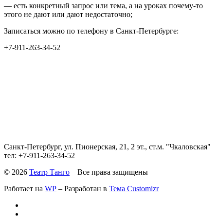
— есть конкретный запрос или тема, а на уроках почему-то
этого не дают или дают недостаточно;
Записаться можно по телефону в Санкт-Петербурге:
+7-911-263-34-52
Санкт-Петербург, ул. Пионерская, 21, 2 эт., ст.м. "Чкаловская"
тел: +7-911-263-34-52
© 2026
Театр Танго
– Все права защищены
Работает на
WP
– Разработан в
Тема Customizr