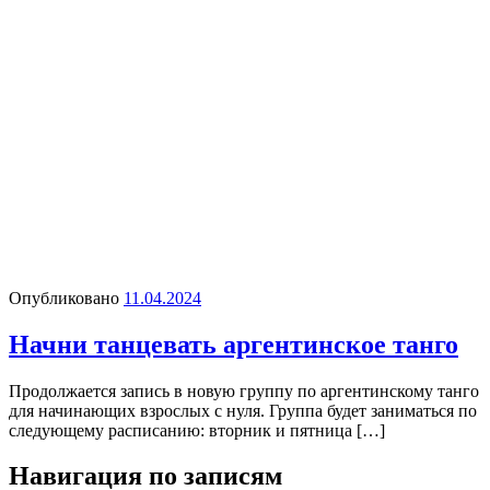
Опубликовано
11.04.2024
Начни танцевать аргентинское танго
Продолжается запись в новую группу по аргентинскому танго
для начинающих взрослых с нуля. Группа будет заниматься по
следующему расписанию: вторник и пятница […]
Навигация по записям