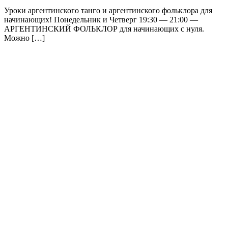
Уроки аргентинского танго и аргентинского фольклора для
начинающих! Понедельник и Четверг 19:30 — 21:00 —
АРГЕНТИНСКИЙ ФОЛЬКЛОР для начинающих с нуля.
Можно […]