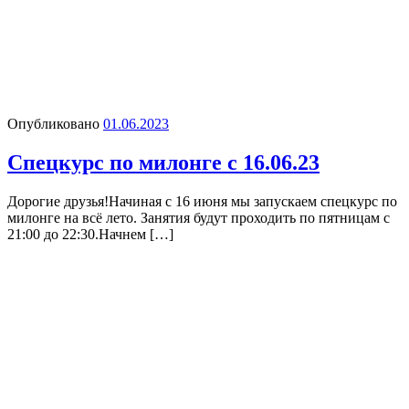
Опубликовано
01.06.2023
Спецкурс по милонге с 16.06.23
Дорогие друзья!Начиная с 16 июня мы запускаем спецкурс по
милонге на всё лето. Занятия будут проходить по пятницам с
21:00 до 22:30.Начнем […]