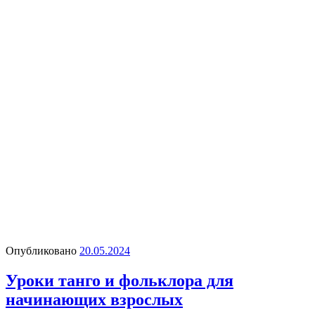
Опубликовано
20.05.2024
Уроки танго и фольклора для
начинающих взрослых