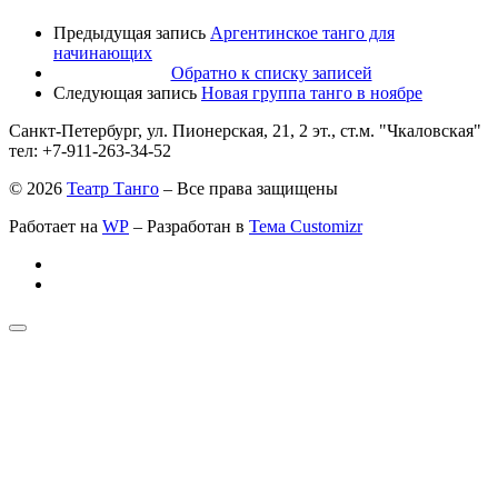
Предыдущая запись
Аргентинское танго для
начинающих
Обратно к списку записей
Следующая запись
Новая группа танго в ноябре
Санкт-Петербург, ул. Пионерская, 21, 2 эт., ст.м. "Чкаловская"
тел: +7-911-263-34-52
© 2026
Театр Танго
– Все права защищены
Работает на
WP
– Разработан в
Тема Customizr