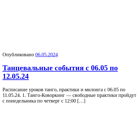
Опубликовано
06.05.2024
Танцевальные события с 06.05 по
12.05.24
Расписание уроков танго, практики и милонга с 06.05 по
11.05.24. 1. Танго-Коворкинг — свободные практики пройдут
с понедельника по четверг с 12:00 […]