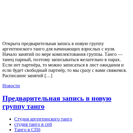
Открыта предварительная запись в новую группу
аргентинского танго для начинающих взрослых с нуля.
Начало занятий по мере комплектования группы. Танго —
танец парный, поэтому записываться желательно в парах.
Если нет партнёра, то можно записаться в лист ожидания и
если будет свободный партнёр, то мы сразу с вами свяжемся.
Расписание занятий […]
Новости
Предварительная запись в новую
группу танго
Студия аргентинского танго
студия танго в спб
Танго в СПб