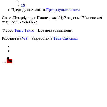
…
16
Предыдущие записи
Предыдущие записи
Санкт-Петербург, ул. Пионерская, 21, 2 эт., ст.м. "Чкаловская"
тел: +7-911-263-34-52
© 2026
Театр Танго
– Все права защищены
Работает на
WP
– Разработан в
Тема Customizr