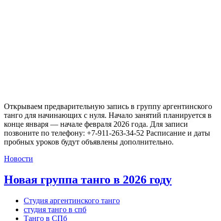
Открываем предварительную запись в группу аргентинского
танго для начинающих с нуля. Начало занятий планируется в
конце января — начале февраля 2026 года. Для записи
позвоните по телефону: +7-911-263-34-52 Расписание и даты
пробных уроков будут объявлены дополнительно.
Новости
Новая группа танго в 2026 году
Студия аргентинского танго
студия танго в спб
Танго в СПб