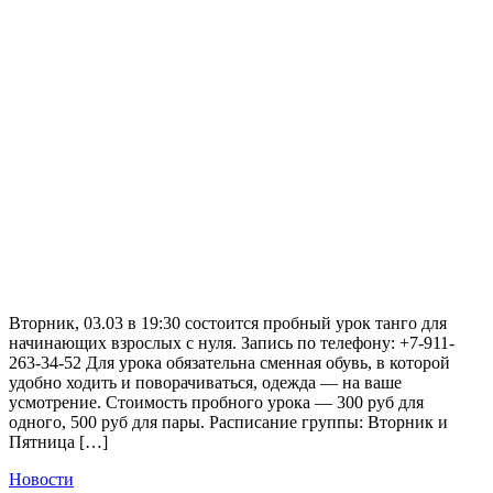
Вторник, 03.03 в 19:30 состоится пробный урок танго для
начинающих взрослых с нуля. Запись по телефону: +7-911-
263-34-52 Для урока обязательна сменная обувь, в которой
удобно ходить и поворачиваться, одежда — на ваше
усмотрение. Стоимость пробного урока — 300 руб для
одного, 500 руб для пары. Расписание группы: Вторник и
Пятница […]
Новости