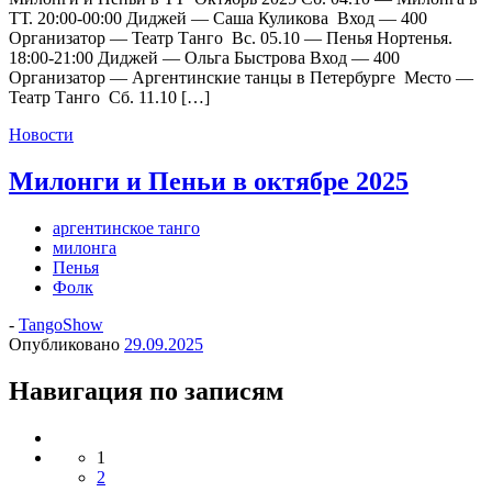
ТТ. 20:00-00:00 Диджей — Саша Куликова Вход — 400
Организатор — Театр Танго Вс. 05.10 — Пенья Нортенья.
18:00-21:00 Диджей — Ольга Быстрова Вход — 400
Организатор — Аргентинские танцы в Петербурге Место —
Театр Танго Сб. 11.10 […]
Новости
Милонги и Пеньи в октябре 2025
аргентинское танго
милонга
Пенья
Фолк
-
TangoShow
Опубликовано
29.09.2025
Навигация по записям
1
2