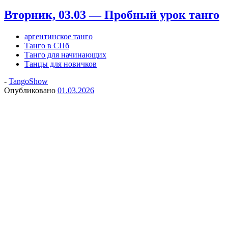
Вторник, 03.03 — Пробный урок танго
аргентинское танго
Танго в СПб
Танго для начинающих
Танцы для новичков
-
TangoShow
Опубликовано
01.03.2026