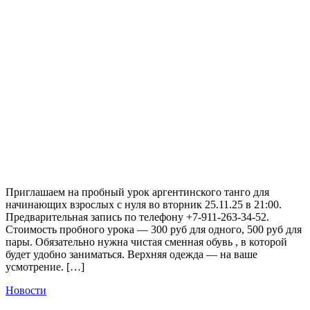
Приглашаем на пробный урок аргентинского танго для
начинающих взрослых с нуля во вторник 25.11.25 в 21:00.
Предварительная запись по телефону +7-911-263-34-52.
Стоимость пробного урока — 300 руб для одного, 500 руб для
пары. Обязательно нужна чистая сменная обувь , в которой
будет удобно заниматься. Верхняя одежда — на ваше
усмотрение. […]
Новости