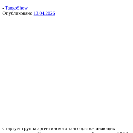
-
TangoShow
Опубликовано
13.04.2026
Стартует группа аргентинского танго для начинающих