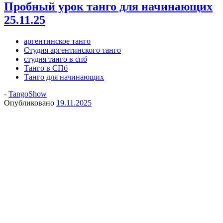
Пробный урок танго для начинающих
25.11.25
аргентинское танго
Студия аргентинского танго
студия танго в спб
Танго в СПб
Танго для начинающих
-
TangoShow
Опубликовано
19.11.2025