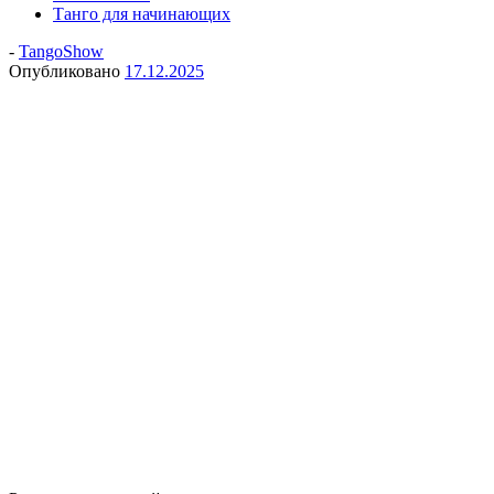
Танго для начинающих
-
TangoShow
Опубликовано
17.12.2025