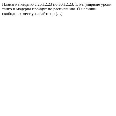
Планы на неделю с 25.12.23 по 30.12.23. 1. Регулярные уроки
танго и модерна пройдут по расписанию. О наличии
свободных мест узнавайте по […]