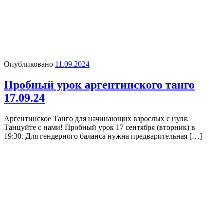
Опубликовано
11.09.2024
Пробный урок аргентинского танго
17.09.24
Аргентинское Танго для начинающих взрослых с нуля.
Танцуйте с нами! Пробный урок 17 сентября (вторник) в
19:30. Для гендерного баланса нужна предварительная […]