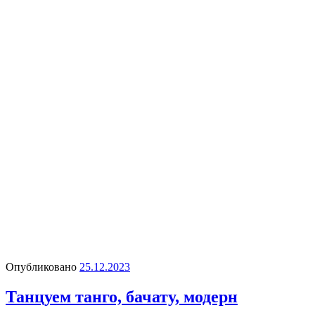
Опубликовано
25.12.2023
Танцуем танго, бачату, модерн