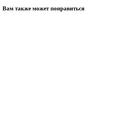
Вам также может понравиться