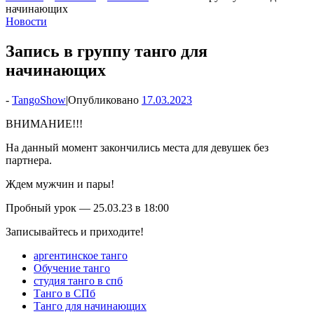
начинающих
Новости
Запись в группу танго для
начинающих
-
TangoShow
|
Опубликовано
17.03.2023
ВНИМАНИЕ!!!
На данный момент закончились места для девушек без
партнера.
Ждем мужчин и пары!
Пробный урок — 25.03.23 в 18:00
Записывайтесь и приходите!
аргентинское танго
Обучение танго
студия танго в спб
Танго в СПб
Танго для начинающих