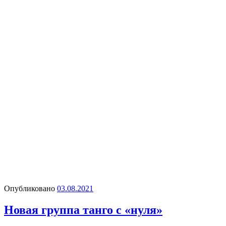
Опубликовано
03.08.2021
Новая группа танго с «нуля»