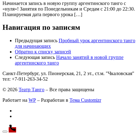
Начинается запись в новую группу аргентинского танго с
«нуля»! Занятия по Понедельникам и Средам с 21:00 до 22:30.
Планируемая дата первого урока […]
Навигация по записям
Предыдущая запись
Пробный урок аргентинского танго
для начинающих
Обратно к списку записей
Следующая запись
Начало занятий в новой группе
аргентинского танго
Санкт-Петербург, ул. Пионерская, 21, 2 эт., ст.м. "Чкаловская"
тел: +7-911-263-34-52
© 2026
Театр Танго
– Все права защищены
Работает на
WP
– Разработан в
Тема Customizr