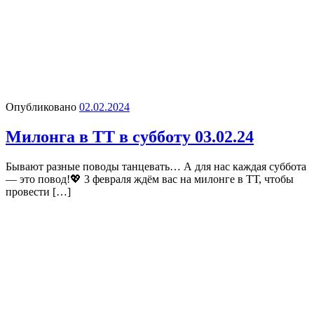
Опубликовано
02.02.2024
Милонга в ТТ в субботу 03.02.24
Бывают разные поводы танцевать… А для нас каждая суббота
— это повод!💖 3 февраля ждём вас на милонге в ТТ, чтобы
провести […]