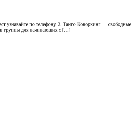
ест узнавайте по телефону. 2. Танго-Коворкинг — свободные
р в группы для начинающих с […]