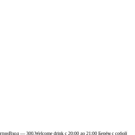
итинВход — 300.Welcome drink с 20:00 до 21:00 Берём с собой