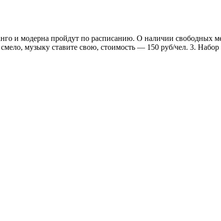
 танго и модерна пройдут по расписанию. О наличии свободных м
смело, музыку ставите свою, стоимость — 150 руб/чел. 3. Набо