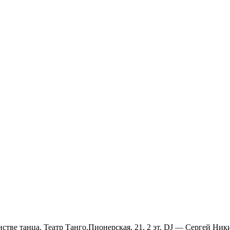
нстве танца. Театр Танго.Пионерская, 21, 2 эт. DJ — Сергей Ник