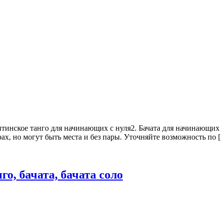
тинское танго для начинающих с нуля2. Бачата для начинающих с
ах, но могут быть места и без пары. Уточняйте возможность по 
о, бачата, бачата соло