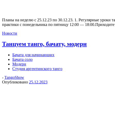
Планы на неделю с 25.12.23 по 30.12.23. 1. Регулярные уроки
практики с понедельника по пятницу 12:00 — 18:00.Приходите 
Новости
Танцуем танго, бачату, модерн
Бачата для начинающих
Бачата соло
Модерн
Студия аргентинского танго
-
TangoShow
Опубликовано
25.12.2023