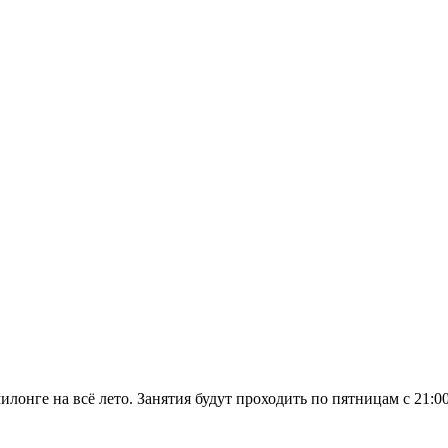
лонге на всё лето. Занятия будут проходить по пятницам с 21:0