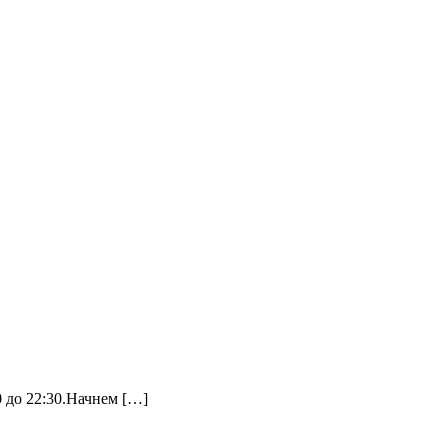
0 до 22:30.Начнем […]