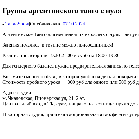
Группа аргентинского танго с нуля
-
TangoShow
|
Опубликовано
07.10.2024
Аргентинское Танго для начинающих взрослых с нуля. Танцуйт
Занятия начались, к группе можно присоединиться!
Расписание: вторник 19:30-21:00 и суббота 18:00-19:30.
Для гендерного баланса нужна предварительная запись по теле
Возьмите сменную обувь, в которой удобно ходить и поворачив
Стоимость пробного урока — 300 руб для одного или 500 руб 
Адрес студии:
м. Чкаловская, Пионерская ул, 21, 2 эт.
Центральный вход в ТК, сразу направо по лестнице, прямо до к
Просторная студия, приятная эмоциональная атмосфера и супе