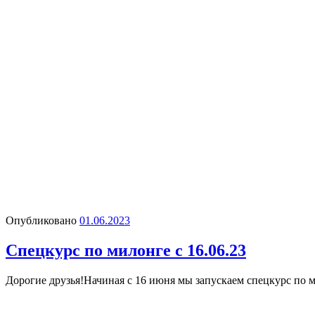
Опубликовано
01.06.2023
Спецкурс по милонге с 16.06.23
Дорогие друзья!Начиная с 16 июня мы запускаем спецкурс по ми