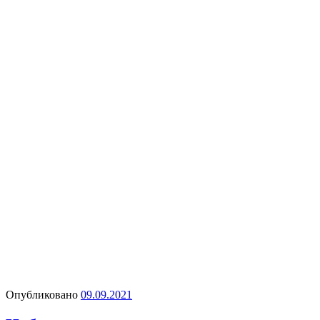
Опубликовано
09.09.2021