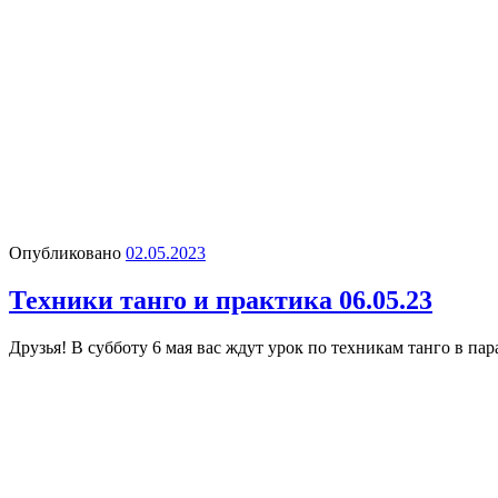
Опубликовано
02.05.2023
Техники танго и практика 06.05.23
Друзья! В субботу 6 мая вас ждут урок по техникам танго в пар