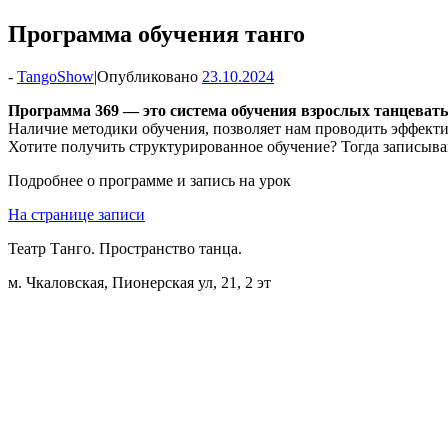
Программа обучения танго
-
TangoShow
|
Опубликовано
23.10.2024
Программа 369 — это система обучения взрослых танцевать 
Наличие методики обучения, позволяет нам проводить эффектив
Хотите получить структурированное обучение? Тогда записывай
Подробнее о программе и запись на урок
На странице записи
Театр Танго. Пространство танца.
м. Чкаловская, Пионерская ул, 21, 2 эт