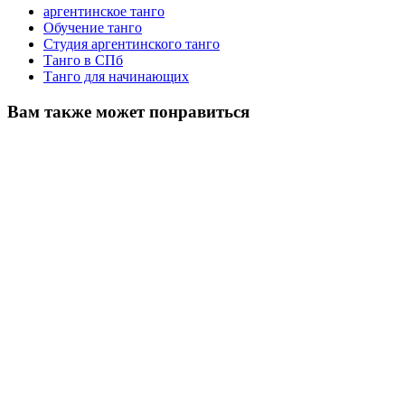
аргентинское танго
Обучение танго
Студия аргентинского танго
Танго в СПб
Танго для начинающих
Вам также может понравиться