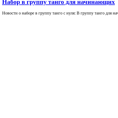
Набор в группу танго для начинающих
Новости о наборе в группу танго с нуля: В группу танго для н