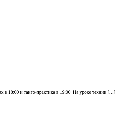
ах в 18:00 и танго-практика в 19:00. На уроке техник […]