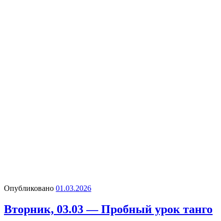
Опубликовано
01.03.2026
Вторник, 03.03 — Пробный урок танго