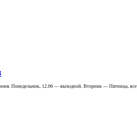
3
 июня. Понедельник, 12.06 — выходной. Вторник — Пятница, все