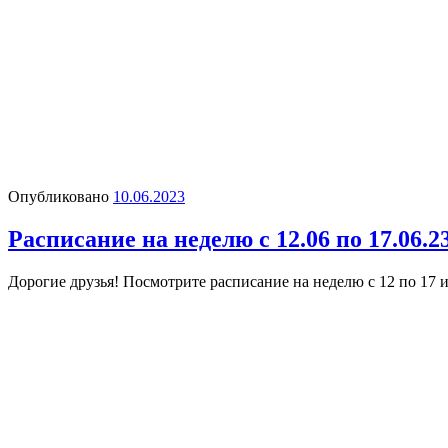
Опубликовано
10.06.2023
Расписание на неделю с 12.06 по 17.06.2
Дорогие друзья! Посмотрите расписание на неделю с 12 по 17